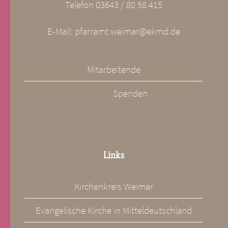
Telefon 03643 / 80 58 415
E-Mail: pfarramt.weimar@ekmd.de
Mitarbeitende
Spenden
Links
Kirchenkreis Weimar
Evangelische Kirche in Mitteldeutschland