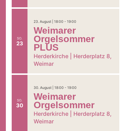
23. August | 18:00
-
19:00
Weimarer
Orgelsommer
SO.
23
PLUS
Herderkirche |
Herderplatz 8,
Weimar
30. August | 18:00
-
19:00
Weimarer
SO.
Orgelsommer
30
Herderkirche |
Herderplatz 8,
Weimar