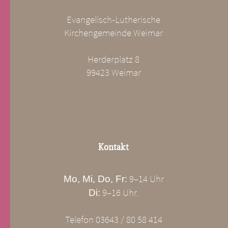
Evangelisch-Lutherische
Kirchengemeinde Weimar
Herderplatz 8
99423 Weimar
Kontakt
9–14 Uhr
Mo, Mi, Do, Fr:
9–16 Uhr.
Di:
Telefon 03643 / 80 58 414