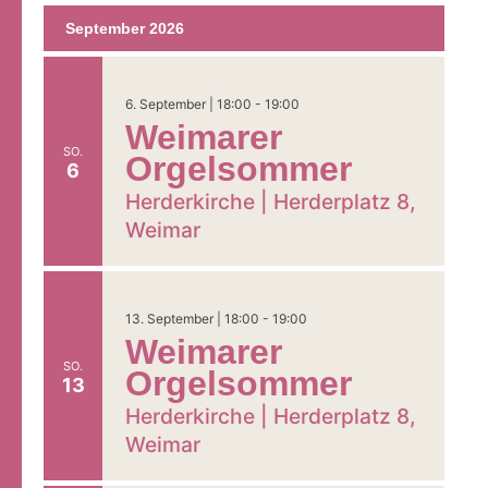
September 2026
6. September | 18:00
-
19:00
Weimarer
SO.
Orgelsommer
6
Herderkirche |
Herderplatz 8,
Weimar
13. September | 18:00
-
19:00
Weimarer
SO.
Orgelsommer
13
Herderkirche |
Herderplatz 8,
Weimar