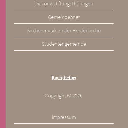
Diakoniestiftung Thüringen
Gemeindebrief
Kirchenmusik an der Herderkirche
Studentengemeinde
Rechtliches
Copyright ©
2026
Impressum