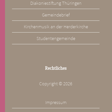
Diakoniestiftung Thüringen
Gemeindebrief
Kirchenmusik an der Herderkirche
Studentengemeinde
Rechtliches
Copyright ©
2026
Impressum