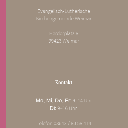
Evangelisch-Lutherische
Kirchengemeinde Weimar
Herderplatz 8
99423 Weimar
Kontakt
9–14 Uhr
Mo, Mi, Do, Fr:
9–16 Uhr.
Di:
Telefon 03643 / 80 58 414