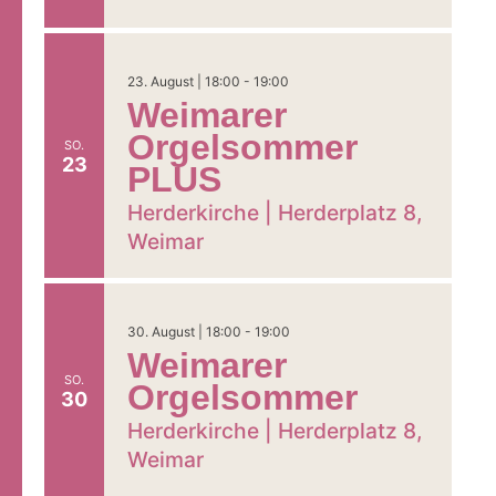
23. August | 18:00
-
19:00
Weimarer
Orgelsommer
SO.
23
PLUS
Herderkirche |
Herderplatz 8,
Weimar
30. August | 18:00
-
19:00
Weimarer
SO.
Orgelsommer
30
Herderkirche |
Herderplatz 8,
Weimar