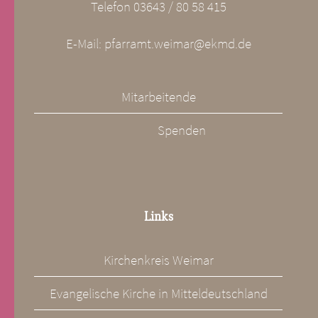
Telefon 03643 / 80 58 415
E-Mail: pfarramt.weimar@ekmd.de
Mitarbeitende
Spenden
Links
Kirchenkreis Weimar
Evangelische Kirche in Mitteldeutschland