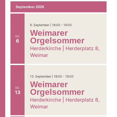
September 2026
6. September | 18:00
-
19:00
Weimarer
SO.
Orgelsommer
6
Herderkirche |
Herderplatz 8,
Weimar
13. September | 18:00
-
19:00
Weimarer
SO.
Orgelsommer
13
Herderkirche |
Herderplatz 8,
Weimar